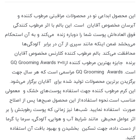
این محصول ابداعی نو در محصولات مراقبتی مرطوب کننده و
آبرسان مخصوص آقایان است. این بالم با اثر مرطوب کنندگی
فوق العاده‌اش پوست شما را دوباره زنده می‌کند و به آن استحکام
می‌بخشد ضمن اینکه مانند سپری از آن در برابر آلودگی‌ها
محافظت می‌کند. بالم مرطوب کننده کلارنس مخصوص آقایان
برنده جایزه بهترین مرطوب کننده ازGQ Grooming Awards 2011
است. GQ Grooming Awards مراسمی است که هر سال جهت
برگزیدن برترین محصولات تولید شده برای آقایان برگزار می‌شود.
این کرم مرطوب کننده جهت استفاده پوست‌های خشک و معمولی
مناسب است.نحوه استفاده:از این محصول صبح‌ها پس از اصلاح
صورت استفاده نمایید. شب‌ها نیز زمانی که پوست رطوبتش را بر
اثر عوامل محیطی مانند شرایط آب و هوایی، آلودگی، سرما یا گرما
از دست داده، جهت تسکین بخشیدن و بهبود بافت آن استفاده
کنید.