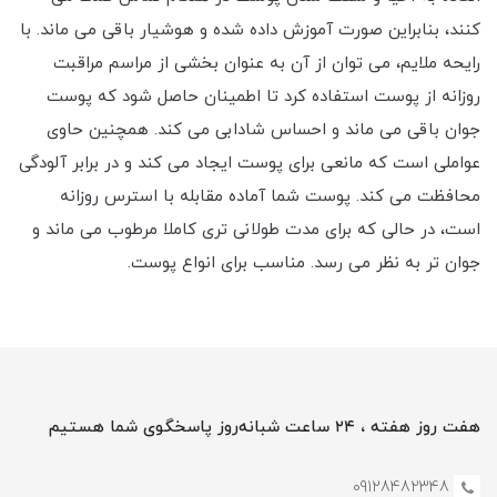
کنند، بنابراین صورت آموزش داده شده و هوشیار باقی می ماند. با
رایحه ملایم، می توان از آن به عنوان بخشی از مراسم مراقبت
روزانه از پوست استفاده کرد تا اطمینان حاصل شود که پوست
جوان باقی می ماند و احساس شادابی می کند. همچنین حاوی
عواملی است که مانعی برای پوست ایجاد می کند و در برابر آلودگی
محافظت می کند. پوست شما آماده مقابله با استرس روزانه
است، در حالی که برای مدت طولانی تری کاملا مرطوب می ماند و
جوان تر به نظر می رسد. مناسب برای انواع پوست.
هفت روز هفته ، ۲۴ ساعت شبانه‌روز پاسخگوی شما هستیم
09128482348