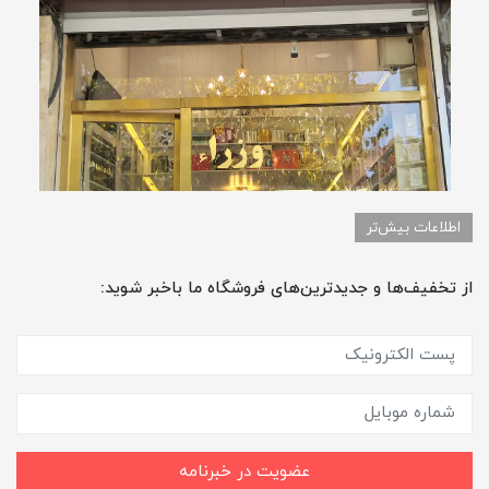
اطلاعات بیش‌تر
از تخفیف‌ها و جدیدترین‌های فروشگاه ما باخبر شوید:
عضویت در خبرنامه