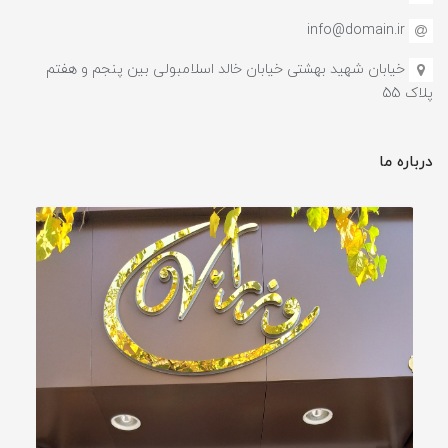
info@domain.ir
خیابان شهید بهشتی خیابان خالد اسلامبولی بین پنجم و هفتم
پلاک 55
درباره ما