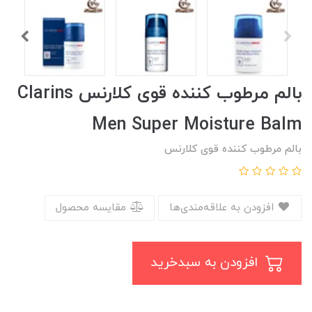
بالم مرطوب کننده قوی کلارنس Clarins
Men Super Moisture Balm
بالم مرطوب کننده قوی کلارنس
افزودن به علاقه‌مندی‌ها
مقایسه محصول
افزودن به سبدخرید