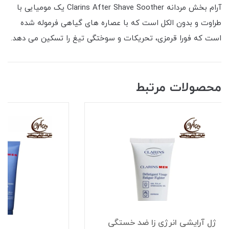
آرام بخش مردانه Clarins After Shave Soother یک مومیایی با
طراوت و بدون الکل است که با عصاره های گیاهی فرموله شده
است که فورا قرمزی، تحریکات و سوختگی تیغ را تسکین می دهد.
محصولات مرتبط
ژل آرایشی انرژی زا ضد خستگی