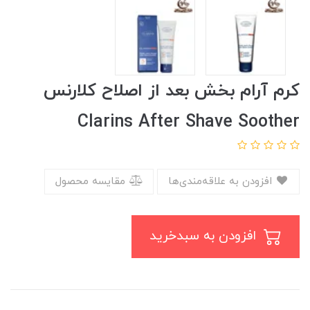
کرم آرام بخش بعد از اصلاح کلارنس
Clarins After Shave Soother
افزودن به علاقه‌مندی‌ها
مقایسه محصول
افزودن به سبدخرید