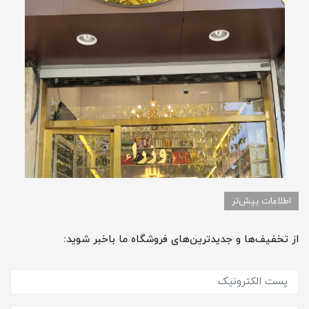
اطلاعات بیش‌تر
از تخفیف‌ها و جدیدترین‌های فروشگاه ما باخبر شوید: