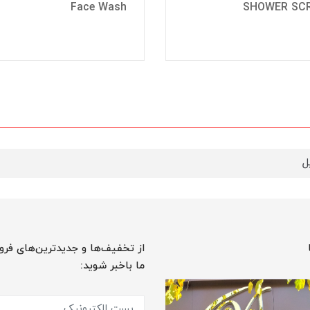
SHOWER SC
Face Wash‏
از تخفیف‌ها و جدیدترین‌های فرو
ما باخبر شوید: