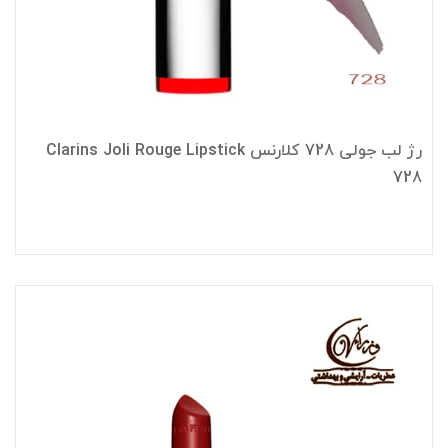
رژ لب جولی 728 کلارنس Clarins Joli Rouge Lipstick
728