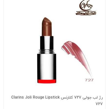
رژ لب جولی 727 کلارنس Clarins Joli Rouge Lipstick
727