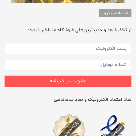
اطلاعات بیش‌تر
از تخفیف‌ها و جدیدترین‌های فروشگاه ما باخبر شوید:
عضویت در خبرنامه
نماد اعتماد الکترونیک و نماد ساماندهی