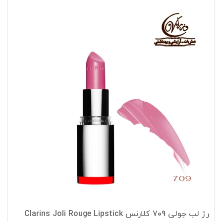
رژ لب جولی 709 کلارنس Clarins Joli Rouge Lipstick