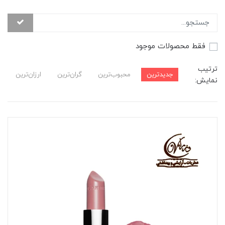
فقط محصولات موجود
ترتیب
جدیدترین
محبوب‌ترین
گران‌ترین
ارزان‌ترین
نمایش: