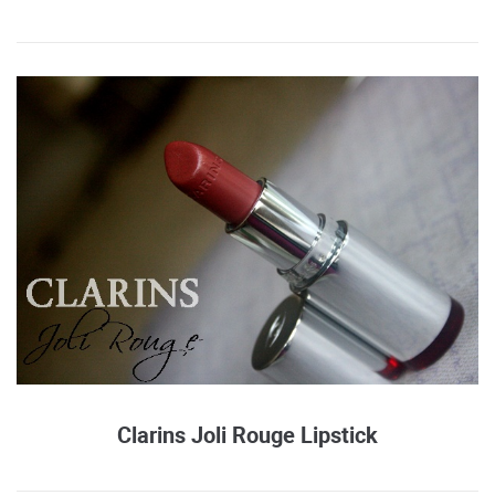
Clarins Joli Rouge Lipstick