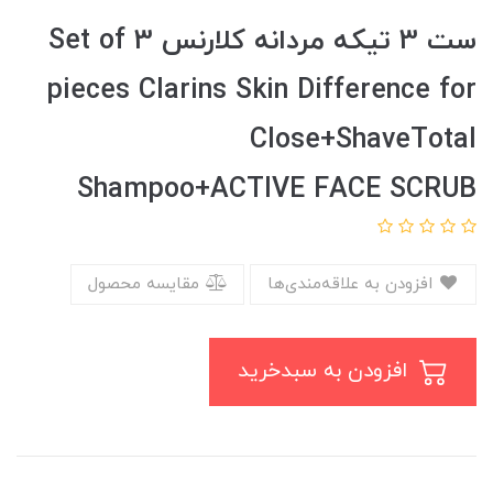
ست 3 تیکه مردانه کلارنس Set of 3
pieces Clarins Skin Difference for
Close+ShaveTotal
Shampoo+ACTIVE FACE SCRUB
افزودن به علاقه‌مندی‌ها
مقایسه محصول
افزودن به سبدخرید