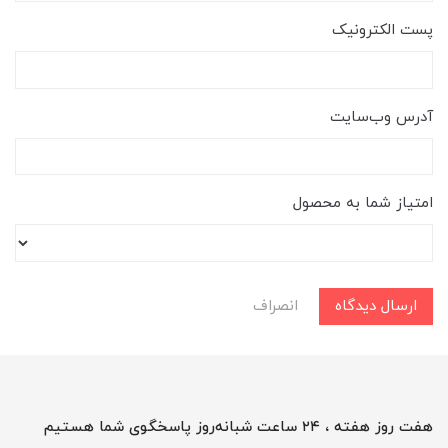
پست الکترونیک
آدرس وب‌سایت
امتیاز شما به محصول
ارسال دیدگاه
انصراف
هفت روز هفته ، ۲۴ ساعت شبانه‌روز پاسخگوی شما هستیم