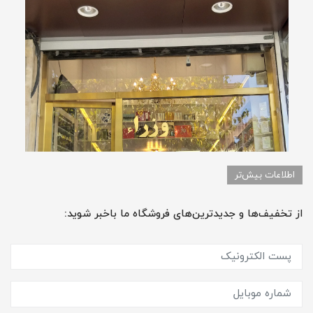
اطلاعات بیش‌تر
از تخفیف‌ها و جدیدترین‌های فروشگاه ما باخبر شوید: