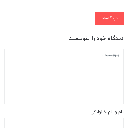
دیدگاه‌ها
دیدگاه خود را بنویسید
نام و نام خانوادگی