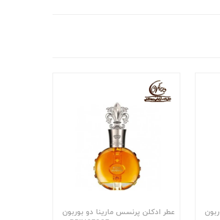
ربون
عطر ادکلن پرنسس مارینا دو بوربون