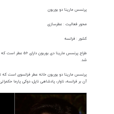
پرنسس مارینا دو بوربون
محور فعالیت : عطرسازی
کشور : فرانسه
شد.
پرنسس مارینا دو بوربون خانه عطر فرانسوی است که 
آن بر فرانسه، ناوار، پادشاهی ناپل، دوکی پارما حکمرانی می