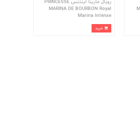
رویال مارینا اینتنس PRINCESSE
MARINA DE BOURBON Royal
M
Marina Intense
خرید