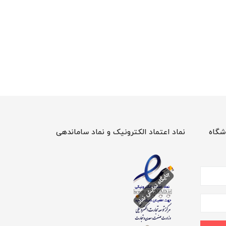
شگاه
نماد اعتماد الکترونیک و نماد ساماندهی