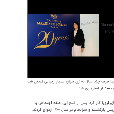
شت و تنها ظرف چند سال به زن جوان بسیار زیبایی تبدیل شد
 دستیار اصلی وی شد.
ای اروپا کار کرد. پس از فتح این حلقه اجتماعی با
 سرانجام در سال 1960 ازدواج کردند.