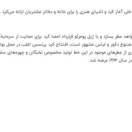
اخلی آغاز کرد و اشیای هنری را برای خانه و دفاتر مشتریان ارائه می‌کرد
اهد عطر بسازد و با ژیل پومرئو قرارداد امضا کرد. برای حمایت از سرمای
ی متنوع دکور و لباس مشهور است، افتتاح کرد. پرنسس اغلب در محل بو
ی از عطر‌‌های موجود در این خط تولید مخصوص نخبگان و چهره‌‌‌های سل
 عرضه شد.