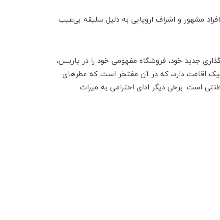
. افراد مشهور و اشراف اروپایی به دلیل سلیقه بی‌عیب
ه‌گذاری جدید خود، فروشگاه مفهومی خود را در پاریس،
تیک اقامت دارد، که در آن مفتخر است که عطرهای
طنتی است. برخی دیگر ادای احترامی به میراث