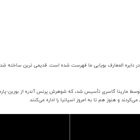
توسط مارینا گاسری تأسیس شد، که شوهرش پرنس آندره از بوربن-پارما
‌‌‌کردند و هنوز هم تا به امروز اسپانیا را اداره می‌‌‌کنند.