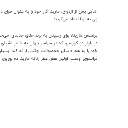
اندکی پس از ازدواج، مارینا کار خود را به عنوان طراح د
وی به او اعتماد می‌کردند.
پرنسس مارینا، برای رسیدن به برند خلاق جدیدی، می‌‌‌خو
در بلوار دو کورسل، که در سراسر جهان به خاطر اشیا
خود را به همراه سایر محصولات لوکس ارائه کند. بسیار
فرانسوی اوست. اولین عطر، عطر زنانه مارینا ده بوربن، در سال 1994