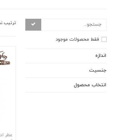
ترتیب ن
فقط محصولات موجود
اندازه
جنسیت
انتخاب محصول
عطر اد