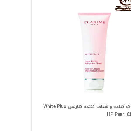
کرم پاک کننده و شفاف کننده کلارنس White Plus
HP Pearl C