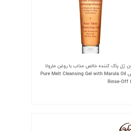
 ژل پاک کننده خالص مذاب با روغن مارولا
کلارنس Pure Melt Cleansing Gel with Marula Oil
Rinse-Off 