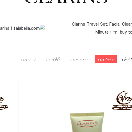
مایش:
جدیدترین
محبوب‌ترین
گران‌ترین
ارزان‌ترین