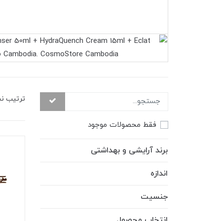
ترتیب ن
فقط محصولات موجود
برند آرایشی و بهداشتی
اندازه
جنسیت
انتخاب محصول