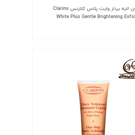
لوسیون لایه بردار وایت پلاس کلارنس Clarins
White Plus Gentle Brightening Exfo