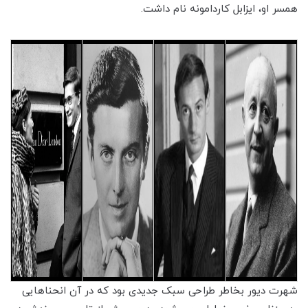
همسر او، ایزابل کاردامونه نام داشت.
شهرت دیور بخاطر طراحی سبک جدیدی بود که در آن انحناهایی