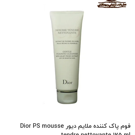
فوم پاک کننده ملایم دیور Dior PS mousse