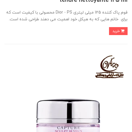
tendre nettoyante 125 ml
فوم پاک کننده 125 میلی لیتری Dior - PS محصولی با کیفیت است که
برای خانم هایی که به هیکل خود اهمیت می دهند طراحی شده است.
خرید