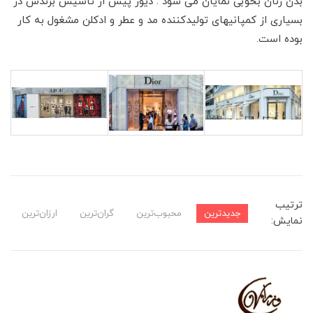
بدن زنان بخوبی نمایان می شود . دیور پیش از تاسیس برندش در
بسیاری از کمپانیهای تولیدکننده مد و عطر و ادکلن مشغول به کار
بوده است.
ترتیب
جدیدترین
محبوب‌ترین
گران‌ترین
ارزان‌ترین
نمایش: