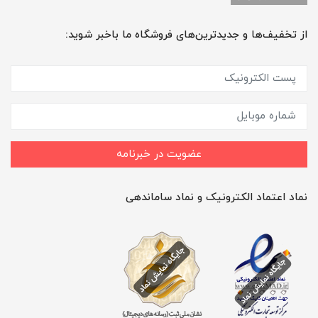
از تخفیف‌ها و جدیدترین‌های فروشگاه ما باخبر شوید:
عضویت در خبرنامه
نماد اعتماد الکترونیک و نماد ساماندهی