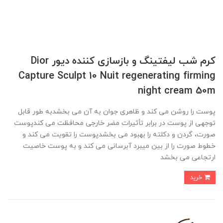
کرم شب لیفتینگ و بازسازی کننده دیور Dior
Capture Sculpt 10 Nuit regenerating firming
night cream 50m
پوست را روشن می کند و ظاهری جوان به آن می بخشدبه طور قابل
توجهی از پوست در برابر تأثیرات مضر خارجی محافظت می کندپوست
صورت، گردن و دکلته را بهبود می بخشدپوست را تقویت می کند و
خطوط صورت را از بین میبرد آبرسانی می کند و به پوست خاصیت
ارتجاعی می بخشد
خرید