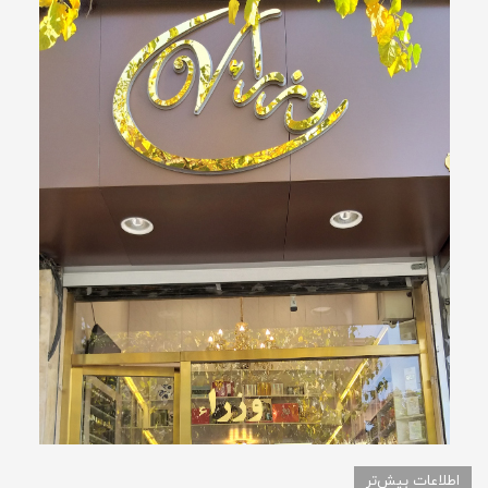
اطلاعات بیش‌تر