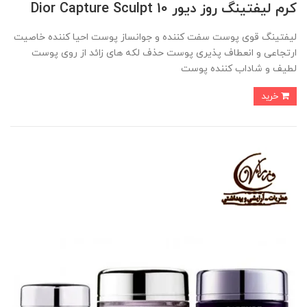
کرم لیفتینگ روز دیور Dior Capture Sculpt 10
لیفتینگ قوی پوست سفت کننده و جوانساز پوست احیا کننده خاصیت
ارتجاعی و انعطاف پذیری پوست حذف لکه های زائد از روی پوست
لطیف و شاداب کننده پوست
خرید