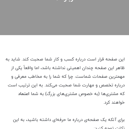
این صفحه قرار است درباره کسب و کار شما صحبت کند. شاید به
ظاهر این صفحه چندان اهمیتی نداشته باشد، اما واقعاً یکی از
مهمترین صفحات شماست. چرا که شما را به مخاطب معرفی و
درباره تخصص و مهارت شما صحبت می‌کند. به این ترتیب است
که مشتری‌ها (به خصوص مشتری‌های بزرگ) به شما
اعتماد
خواهند کرد.
برای آنکه یک صفحه‌ی درباره ما حرفه‌ای داشته باشید، به این
نکات توجه کنید: