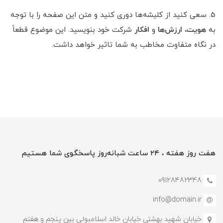
5. سعی کنید از کلیشه‌ها دوری کنید و متن این صفحه را با توجه
به
هویت
،
ارزش‌ها
و
افکار
شرکت خود بنویسید. این موضوع قطعاً
در نگاه متفاوت مخاطب به شما تاثیر خواهد داشت.
هفت روز هفته ، ۲۴ ساعت شبانه‌روز پاسخگوی شما هستیم
09128482348
info@domain.ir
خیابان شهید بهشتی خیابان خالد اسلامبولی بین پنجم و هفتم