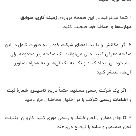
1. شما می‌توانید در این صفحه درباره‌ی
زمینه کاری
،
سوابق
،
مهارت‌ها
و
اهداف
خود صحبت کنید.
2. اگر امکانش را دارید،
اعضای شرکت
خود را به صورت کامل در این
صفحه معرفی کنید. حتی می‌توانید یک صفحه زیر مجموعه برای
تیم خودتان ایجاد کنید و تک به تک آن‌ها را به همراه تصاویر
آن‌ها، منتشر کنید.
3. اگر یک شرکت رسمی هستید، حتماً
تاریخ تاسیس
،
شمارۀ ثبت
و
اطلاعات رسمی
شرکت را در اختیار مخاطبان قرار دهید.
4. تا جای ممکن از لحن خشک و رسمی دوری کنید. کاربران اینترنت
لحن صمیمی
و
ساده
را ترجیح می‌دهند.