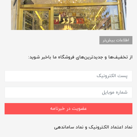
اطلاعات بیش‌تر
از تخفیف‌ها و جدیدترین‌های فروشگاه ما باخبر شوید:
عضویت در خبرنامه
نماد اعتماد الکترونیک و نماد ساماندهی