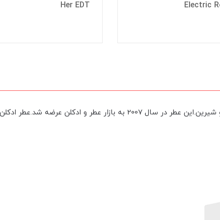
Her EDT
Electric 