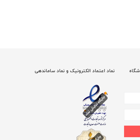
شگاه
نماد اعتماد الکترونیک و نماد ساماندهی