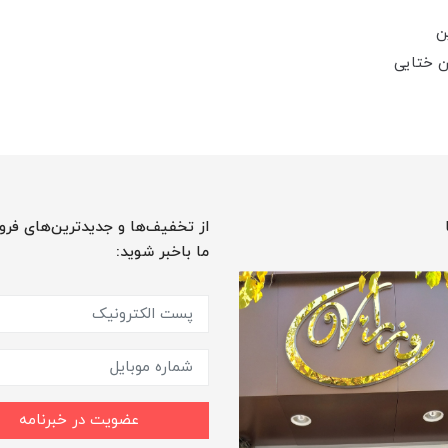
ن
ان ختایی
از تخفیف‌ها و جدیدترین‌های فرو
ما باخبر شوید:
عضویت در خبرنامه