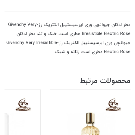
عطر ادکلن جیوانچی وری ایرسیستیبل الکتریک رز-Givenchy Very
Irresistible Electric Rose عطری است خنک و تند.عطر ادکلن
جیوانچی وری ایرسیستیبل الکتریک رز-Givenchy Very Irresistible
Electric Rose عطری است زنانه و شیک.
محصولات مرتبط