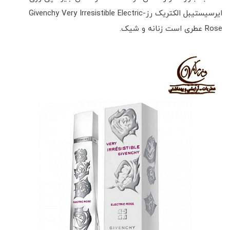
ایرسیستیبل الکتریک رز-Givenchy Very Irresistible Electric
Rose عطری است زنانه و شیک.