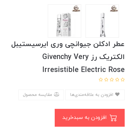
عطر ادکلن جیوانچی وری ایرسیستیبل
الکتریک رز Givenchy Very
Irresistible Electric Rose
افزودن به علاقه‌مندی‌ها
مقایسه محصول
افزودن به سبدخرید