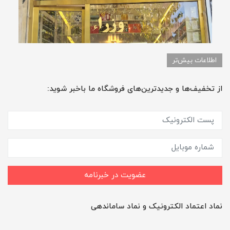
اطلاعات بیش‌تر
از تخفیف‌ها و جدیدترین‌های فروشگاه ما باخبر شوید:
عضویت در خبرنامه
نماد اعتماد الکترونیک و نماد ساماندهی