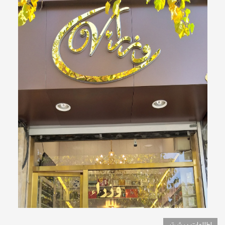
اطلاعات بیش‌تر