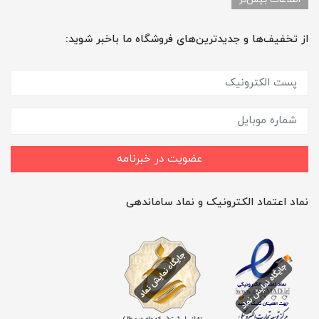
از تخفیف‌ها و جدیدترین‌های فروشگاه ما باخبر شوید:
عضویت در خبرنامه
نماد اعتماد الکترونیک و نماد ساماندهی