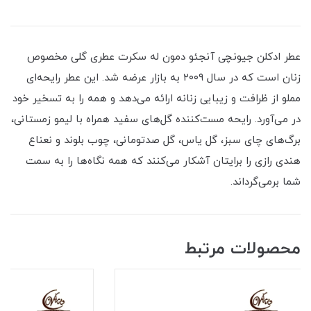
عطر ادکلن جیونچی آنجئو دمون له سکرت عطری گلی مخصوص
زنان است که در سال ۲۰۰۹ به بازار عرضه شد. این عطر رایحه‌ای
مملو از ظرافت و زیبایی زنانه ارائه می‌دهد و همه را به تسخیر خود
در می‌آورد. رایحه مست‌کننده گل‌های سفید همراه با لیمو زمستانی،
برگ‌های چای سبز، گل یاس، گل صدتومانی، چوب بلوند و نعناع
هندی رازی را برایتان آشکار می‌کنند که همه نگاه‌ها را به سمت
شما برمی‌گرداند.
محصولات مرتبط