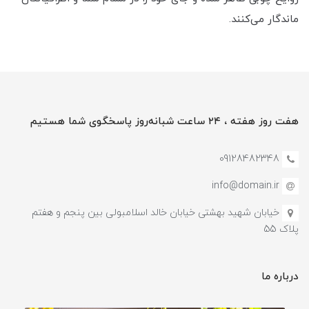
ماندگار می‌کنند.
هفت روز هفته ، ۲۴ ساعت شبانه‌روز پاسخگوی شما هستیم
09128482348
info@domain.ir
خیابان شهید بهشتی خیابان خالد اسلامبولی بین پنجم و هفتم
پلاک 55
درباره ما