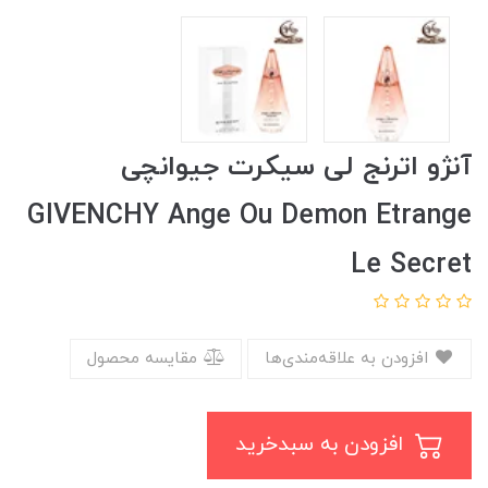
آنژو اترنج لی سیکرت جیوانچی
GIVENCHY Ange Ou Demon Etrange
Le Secret
افزودن به علاقه‌مندی‌ها
مقایسه محصول
افزودن به سبدخرید