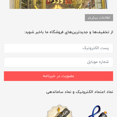
اطلاعات بیش‌تر
از تخفیف‌ها و جدیدترین‌های فروشگاه ما باخبر شوید:
عضویت در خبرنامه
نماد اعتماد الکترونیک و نماد ساماندهی