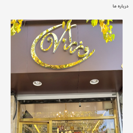
درباره ما