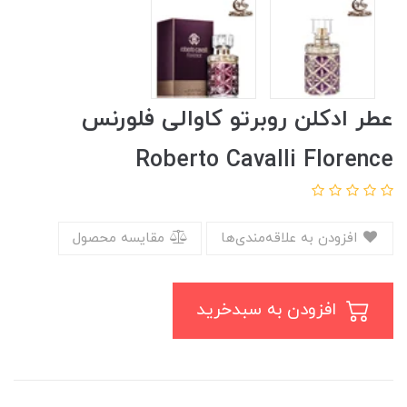
عطر ادکلن روبرتو کاوالی فلورنس
Roberto Cavalli Florence
افزودن به علاقه‌مندی‌ها
مقایسه محصول
افزودن به سبدخرید