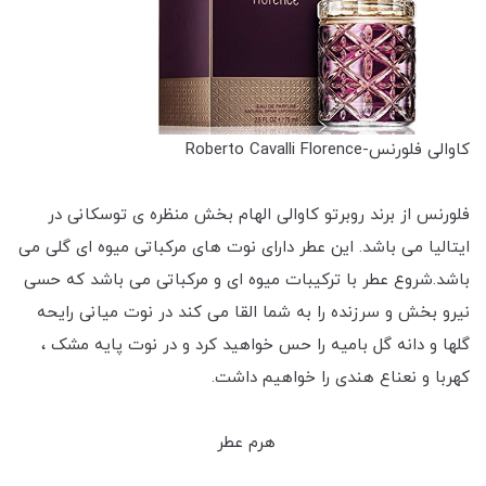
کاوالی فلورنس-Roberto Cavalli Florence
فلورنس از برند روبرتو کاوالی الهام بخش منظره ی توسکانی در
ایتالیا می باشد. این عطر دارای نوت های مرکباتی میوه ای گلی می
باشد.شروع عطر با ترکیبات میوه ای و مرکباتی می باشد که حسی
نیرو بخش و سرزنده را به شما القا می کند در نوت میانی رایحه
گلها و دانه گل بامیه را حس خواهید کرد و در نوت پایه مشک ،
کهربا و نعناع هندی را خواهیم داشت.
هرم عطر