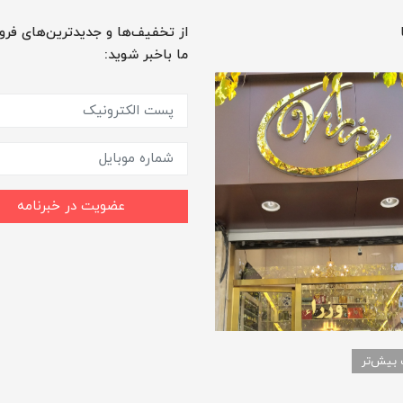
از تخفیف‌ها و جدیدترین‌های فرو
ما باخبر شوید:
عضویت در خبرنامه
 بیش‌تر