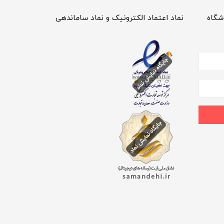
شگاه
نماد اعتماد الکترونیک و نماد ساماندهی