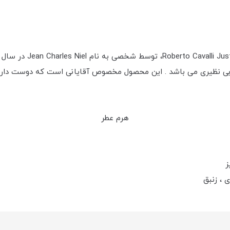
 بی نظیری می باشد . این محصول مخصوص آقایانی است که دوست دارند 
هرم عطر
ز
 ، زنبق