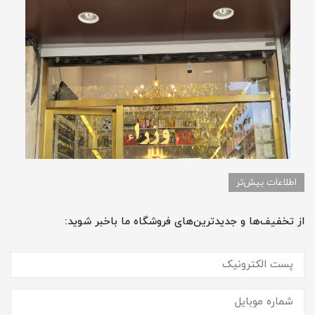
اطلاعات بیش‌تر
از تخفیف‌ها و جدیدترین‌های فروشگاه ما باخبر شوید: