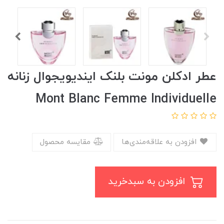
عطر ادکلن مونت بلنک ایندیویجوال زنانه
Mont Blanc Femme Individuelle
افزودن به علاقه‌مندی‌ها
مقایسه محصول
افزودن به سبدخرید