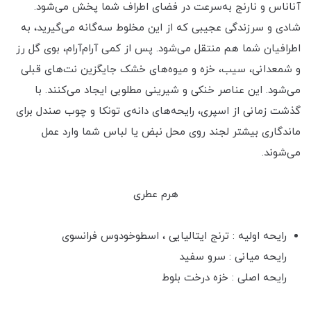
آناناس و نارنج به‌سرعت در فضای اطراف شما پخش می‌شود.
شادی و سرزندگی عجیبی که از این مخلوط سه‌گانه می‌گیرید، به
اطرافیان شما هم منتقل می‌شود. پس از کمی آرام‌آرام، بوی گل رز
و شمعدانی، سیب، خزه و میوه‌های خشک جایگزین نت‌های قبلی
می‌شود. این عناصر خنکی و شیرینی مطلوبی ایجاد می‌کنند. با
گذشت زمانی از اسپری، رایحه‌های دانه‌ی تونکا و چوب صندل برای
ماندگاری بیشتر لجند روی محل نبض یا لباس شما وارد عمل
می‌شوند.
هرم عطری
رایحه اولیه : ترنج ایتالیایی ، اسطوخودوس فرانسوی
رایحه میانی : سرو سفید
رایحه اصلی : خزه درخت بلوط