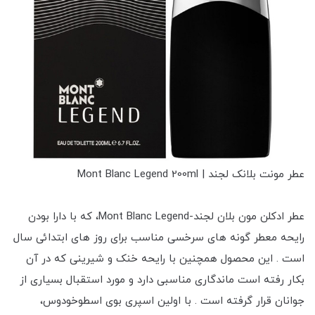
عطر مونت بلانک لجند | Mont Blanc Legend 200ml
عطر ادکلن مون بلان لجند-Mont Blanc Legend، که با دارا بودن
رایحه معطر گونه های سرخسی مناسب برای روز های ابتدائی سال
است . این محصول همچنین با رایحه خنک و شیرینی که در آن
بکار رفته است ماندگاری مناسبی دارد و مورد استقبال بسیاری از
جوانان قرار گرفته است . با اولین اسپری بوی اسطوخودوس،