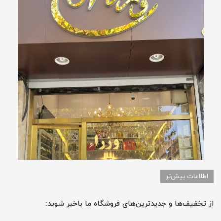
اطلاعات بیش‌تر
از تخفیف‌ها و جدیدترین‌های فروشگاه ما باخبر شوید: