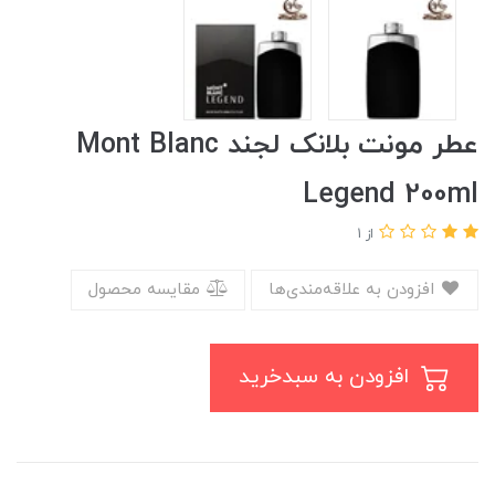
عطر مونت بلانک لجند Mont Blanc
Legend 200ml
از 1
افزودن به علاقه‌مندی‌ها
مقایسه محصول
افزودن به سبدخرید