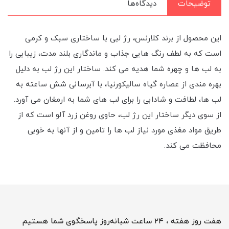
توضیحات
دیدگاه‌ها
این محصول از برند کلارنس، رژ لبی با ساختاری سبک و کرمی
است که به لطف رنگ هایی جذاب و ماندگاری بلند مدت، زیبایی را
به لب ها و چهره شما هدیه می کند. ساختار این رژ لب به دلیل
بهره مندی از عصاره گیاه سالیکورنیا، با آبرسانی شش ساعته به
لب ها، لطافت و شادابی را برای لب های شما به ارمغان می آورد.
از سوی دیگر ساختار این رژ لب، حاوی روغن زرد آلو است که از
طریق مواد مغذی مورد نیاز لب ها را تامین و از آنها به خوبی
محافظت می کند.
هفت روز هفته ، ۲۴ ساعت شبانه‌روز پاسخگوی شما هستیم