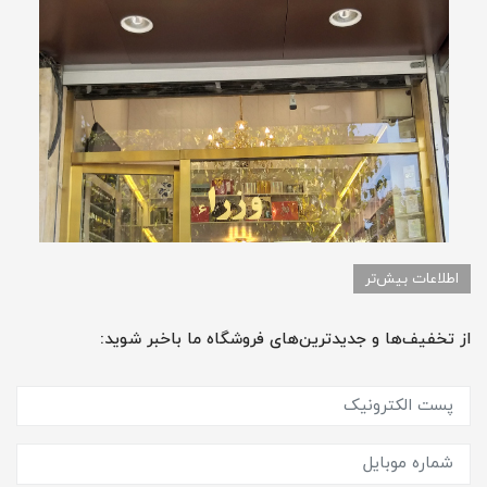
اطلاعات بیش‌تر
از تخفیف‌ها و جدیدترین‌های فروشگاه ما باخبر شوید: