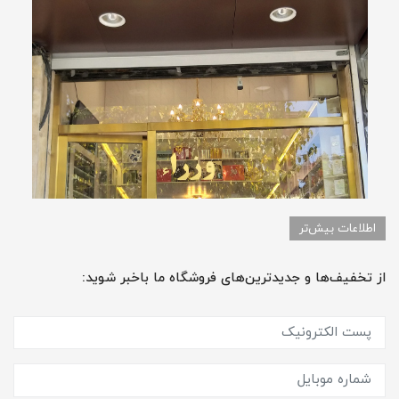
اطلاعات بیش‌تر
از تخفیف‌ها و جدیدترین‌های فروشگاه ما باخبر شوید: