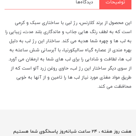
توضیحات
دیدگاه‌ها
این محصول از برند کلارنس، رژ لبی با ساختاری سبک و کرمی
است که به لطف رنگ هایی جذاب و ماندگاری بلند مدت، زیبایی را
به لب ها و چهره شما هدیه می کند. ساختار این رژ لب به دلیل
بهره مندی از عصاره گیاه سالیکورنیا، با آبرسانی شش ساعته به
لب ها، لطافت و شادابی را برای لب های شما به ارمغان می آورد.
از سوی دیگر ساختار این رژ لب، حاوی روغن زرد آلو است که از
طریق مواد مغذی مورد نیاز لب ها را تامین و از آنها به خوبی
محافظت می کند.
هفت روز هفته ، ۲۴ ساعت شبانه‌روز پاسخگوی شما هستیم