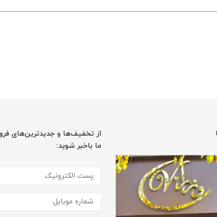
از تخفیف‌ها و جدیدترین‌های فرو
ما باخبر شوید: