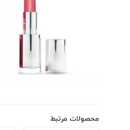
محصولات مرتبط