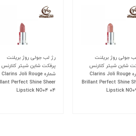
ب جولی روژ بریلنت
رژ لب جولی روژ بریلنت
ت شاین شیئر کلارنس
پرفکت شاین شیئر کلارنس
شماره Clarins Joli Rouge
شماره Clarins Joli Rouge
illant Perfect Shine Sheer
Brillant Perfect Shine S
Lipstick NO04 04
Lipstick NO0