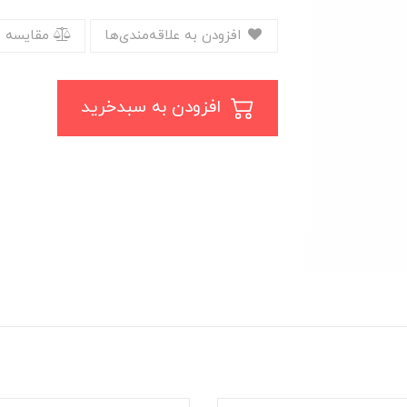
افزودن به علاقه‌مندی‌ها
مقایسه 
افزودن به سبدخرید