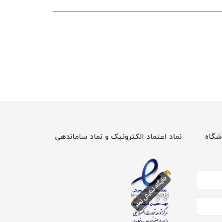
شگاه
نماد اعتماد الکترونیک و نماد ساماندهی