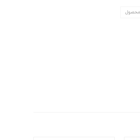
محصول