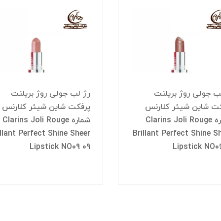
ب جولی روژ بریلنت
رژ لب جولی روژ بریلنت
ت شاین شیئر کلارنس
پرفکت شاین شیئر کلارنس
شماره Clarins Joli Rouge
شماره Clarins Joli Rouge
illant Perfect Shine Sheer
Brillant Perfect Shine S
Lipstick NO09 09
Lipstick NO0