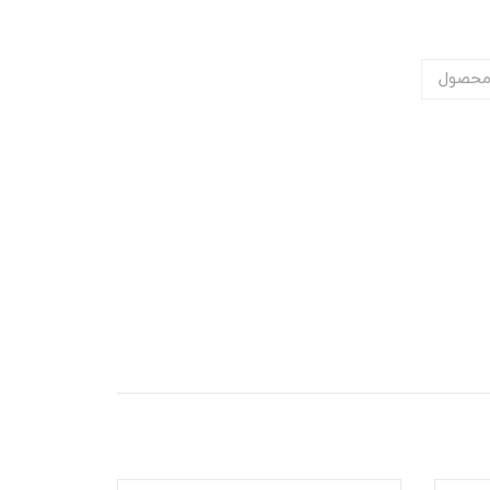
محصول