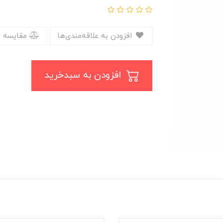
افزودن به علاقه‌مندی‌ها
مقایسه 
افزودن به سبدخرید