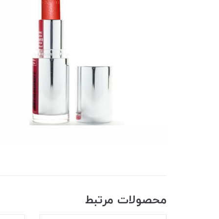
محصولات مرتبط