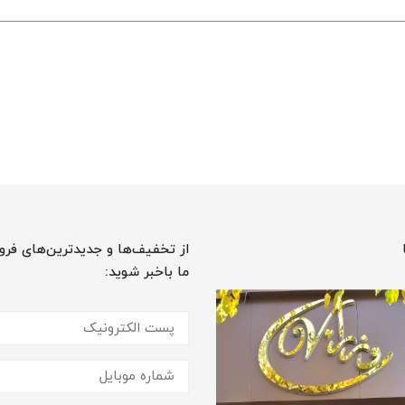
از تخفیف‌ها و جدیدترین‌های فرو
ما باخبر شوید: