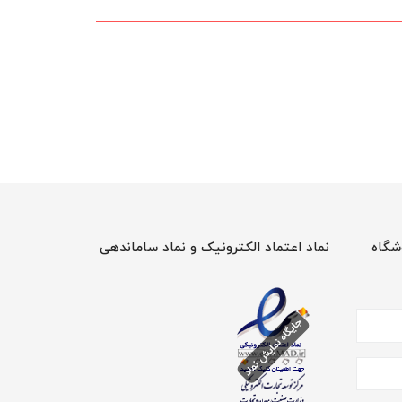
شگاه
نماد اعتماد الکترونیک و نماد ساماندهی