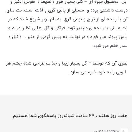
این محصول میوه ای – گلی بسیار قوی ، لطیف ، هوس انگیز و
دوست داشتنی بوده و سمبلی از یاغی گری و لذت است. نت های
آن با رایحه ای از ترنج و نوعی قرچ به نام توبر شروع شده که در
نت میانی با رایحه ی دلپذیر توت فرنگی و گل هایی نظیر مریم و
یاس پیوند می خورد و در نهایت به بیس گرمی از عنبر ، وانیل و
سدر ختم می شود.
بطری آن که توسط ۳ گل بسیار زیبا و جذاب طراحی شده چشم هر
بانویی را به خود خیره می سازد.
هفت روز هفته ، ۲۴ ساعت شبانه‌روز پاسخگوی شما هستیم
09128482348