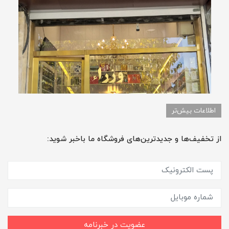
اطلاعات بیش‌تر
از تخفیف‌ها و جدیدترین‌های فروشگاه ما باخبر شوید:
عضویت در خبرنامه