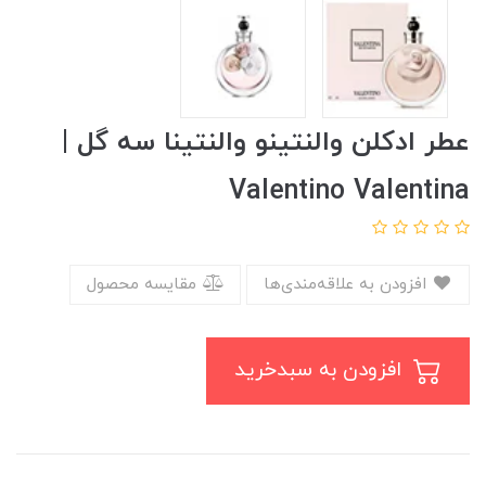
عطر ادکلن والنتینو والنتینا سه گل |
Valentino Valentina
افزودن به علاقه‌مندی‌ها
مقایسه محصول
افزودن به سبدخرید