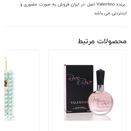
برنده Valentino اصل در ایران فروش به صورت حضوری و
اینترنتی می باشد
محصولات مرتبط