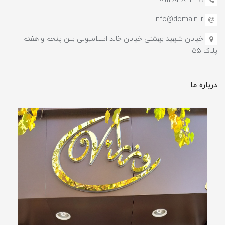
info@domain.ir
خیابان شهید بهشتی خیابان خالد اسلامبولی بین پنجم و هفتم
پلاک 55
درباره ما