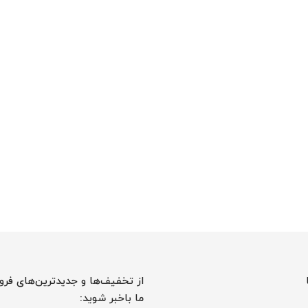
از تخفیف‌ها و جدیدترین‌های فرو
ما باخبر شوید: