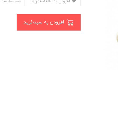
افزودن به علاقه‌مندی‌ها
مقایسه 
افزودن به سبدخرید