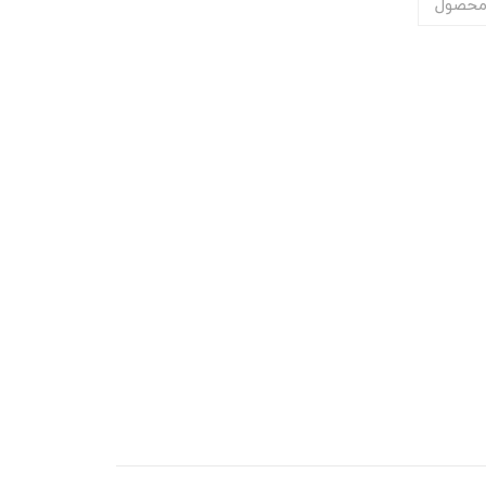
محصول