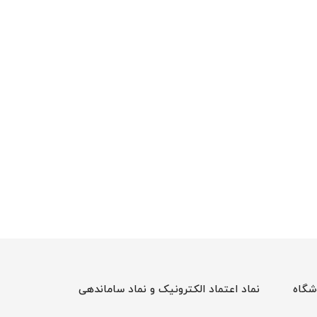
شگاه
نماد اعتماد الکترونیک و نماد ساماندهی