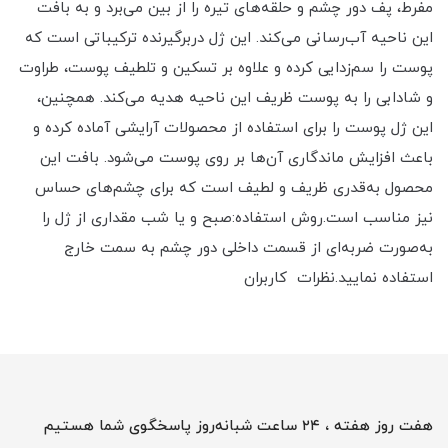
مفرط، پف دور چشم و حلقه‌های تیره را از بین می‌برد و به بافت
این ناحیه آب‌رسانی می‌کند. این ژل دربرگیرنده ترکیباتی است که
پوست را سم‌زدایی کرده و علاوه بر تسکین و تلطیف پوست، طراوت
و شادابی را به پوست ظریف این ناحیه هدیه می‌کند. همچنین،
این ژل پوست را برای استفاده از محصولات آرایشی آماده کرده و
باعث افزایش ماندگاری آن‌ها بر روی پوست می‌شود. بافت این
محصول به‌قدری ظریف و لطیف است که برای چشم‌های حساس
نیز مناسب است.روش استفاده:صبح و یا شب مقداری از ژل را
به‌صورت ضربه‌ای از قسمت داخلی دور چشم به سمت خارج
استفاده نمایید.نظرات کاربران
هفت روز هفته ، ۲۴ ساعت شبانه‌روز پاسخگوی شما هستیم