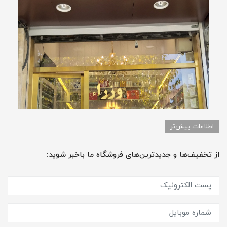
اطلاعات بیش‌تر
از تخفیف‌ها و جدیدترین‌های فروشگاه ما باخبر شوید: