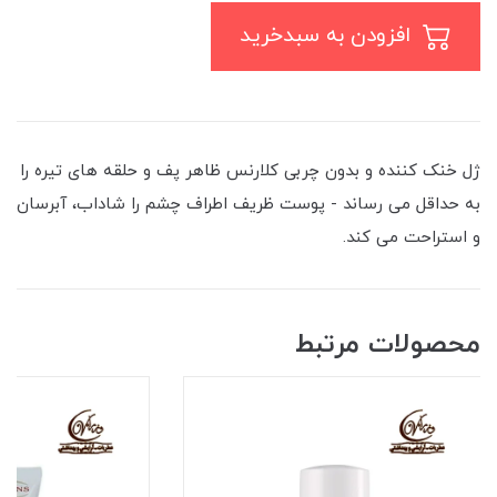
افزودن به سبدخرید
ژل خنک کننده و بدون چربی کلارنس ظاهر پف و حلقه های تیره را
به حداقل می رساند - پوست ظریف اطراف چشم را شاداب، آبرسان
و استراحت می کند.
محصولات مرتبط