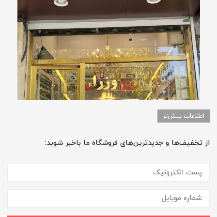
اطلاعات بیش‌تر
از تخفیف‌ها و جدیدترین‌های فروشگاه ما باخبر شوید: