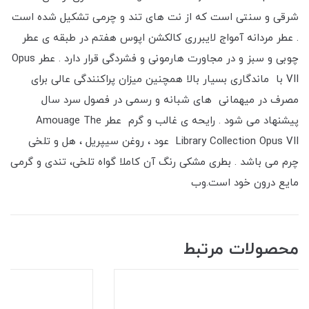
شرقی و سنتی است که از نت های تند و چرمی تشکیل شده است
. عطر مردانه آمواج لایبرری کالکشن اپوس هفتم در طبقه ی عطر
چوبی و سبز و در مجاورت هارمونی و فشردگی قرار دارد . عطر Opus
VII با ماندگاری بسیار بالا همچنین میزان پراکنندگی عالی برای
مصرف در میهمانی های شبانه و رسمی در فصول سرد سال
پیشنهاد می شود . رایحه ی غالب و گرم عطر Amouage The
Library Collection Opus VII عود ، روغن سیپریل ، هل و تلخی
چرم می باشد . بطری مشکی رنگ آن کاملا گواه تلخی، تندی و گرمی
مایع درون خود است.وب
محصولات مرتبط