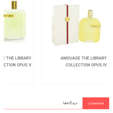
E THE LIBRARY
AMOUAGE THE LIBRARY
LECTION OPUS V
COLLECTION OPUS IV
مشخصات
دیدگاه‌ها