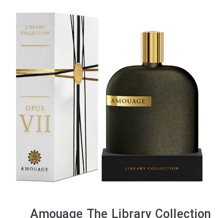
Amouage The Library Collection