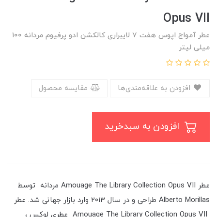
Opus VII
عطر آمواج اپوس هفت ۷ لایبراری کالکشن ادو پرفیوم مردانه ۱۰۰
میلی لیتر
افزودن به علاقه‌مندی‌ها
مقایسه محصول
افزودن به سبدخرید
عطر Amouage The Library Collection Opus VII مردانه توسط
Alberto Morillas طراحی و در سال ۲۰۱۳ وارد بازار جهانی شد. عطر
Amouage The Library Collection Opus VII عطری لوکس ،