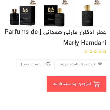
عطر ادکلن مارلی همدانی | Parfums de
Marly Hamdani
افزودن به علاقه‌مندی‌ها
مقایسه محصول
افزودن به سبدخرید