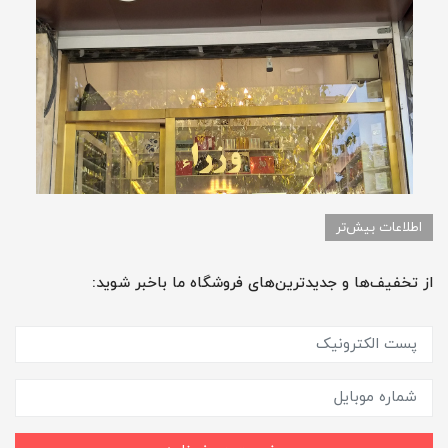
اطلاعات بیش‌تر
از تخفیف‌ها و جدیدترین‌های فروشگاه ما باخبر شوید: