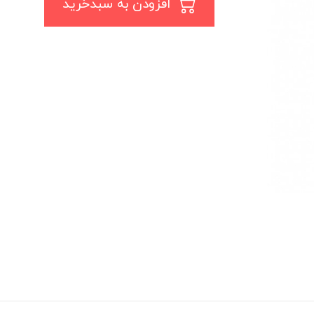
افزودن به سبدخرید