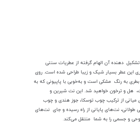
وبى مى باشد و عناصر تشكيل دهنده آن الهام گرفته از عطريات سنتى
دید بی‌نیاز می‌کند. بطری این عطر بسیار شیک و زیبا طراحی شده است. روی
بطری به رنگ مشکی است و به‌خوبی با پاپیونی که به
 هل و ترخون خواهید شد. این نت‌ شیرین و
ای میانی از ترکیب چوب توسکا، جوز هندی و چوب
 طولانی، نت‌های پایانی از راه رسیده و جای نت‌های
روحی و جسمی را به شما منتقل می‌کند.