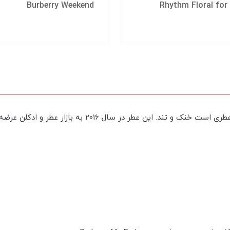
Burberry Weekend
Rhythm Floral for