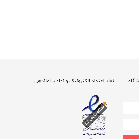
شگاه
نماد اعتماد الکترونیک و نماد ساماندهی