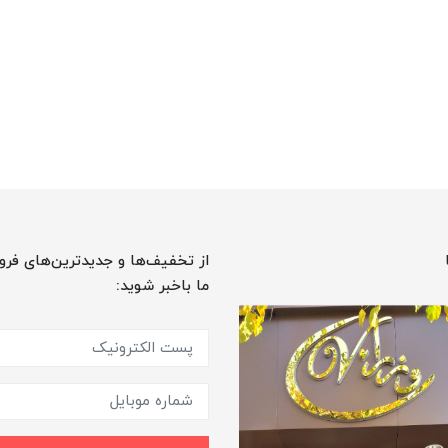
از تخفیف‌ها و جدیدترین‌های فرو
ما باخبر شوید: