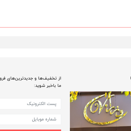
از تخفیف‌ها و جدیدترین‌های فرو
ما باخبر شوید: