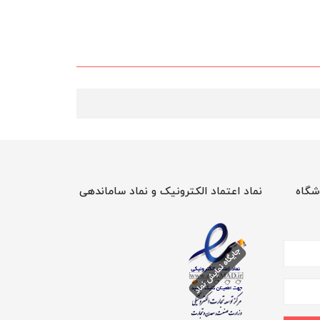
شگاه
نماد اعتماد الکترونیک و نماد ساماندهی