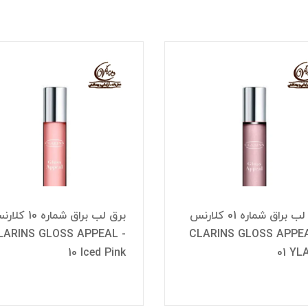
برق لب براق شماره 01 کلارنس
برق لب براق شماره 10 
LARINS GLOSS APPEAL -
CLARINS GLOSS APPEA
10 Iced Pink
01 YL