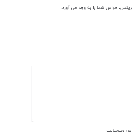
ریتس، حواس شما را به وجد می آورد.
رس وب‌سایت