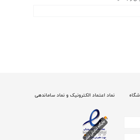
شگاه
نماد اعتماد الکترونیک و نماد ساماندهی