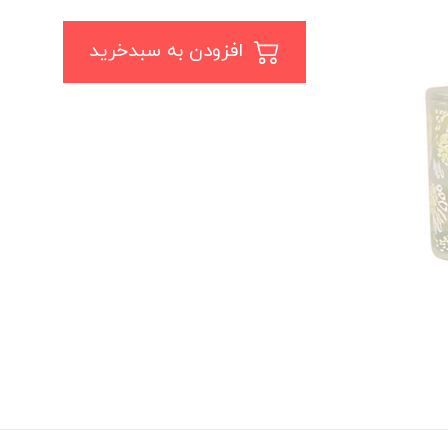
افزودن به سبدخرید