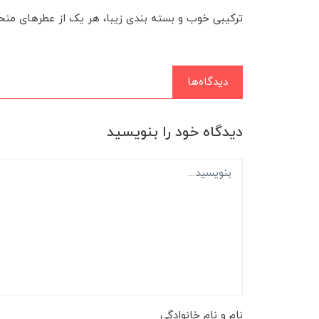
ترکیبی خوب و بسته بندی زیبا، هر یک از عطرهای منح
دیدگاه‌ها
دیدگاه خود را بنویسید
نام و نام خانوادگی