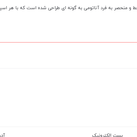
ط و منحصر به فرد آناتومی به گونه ای طراحی شده است که با هر اسپ
پست الکترونیک
آد