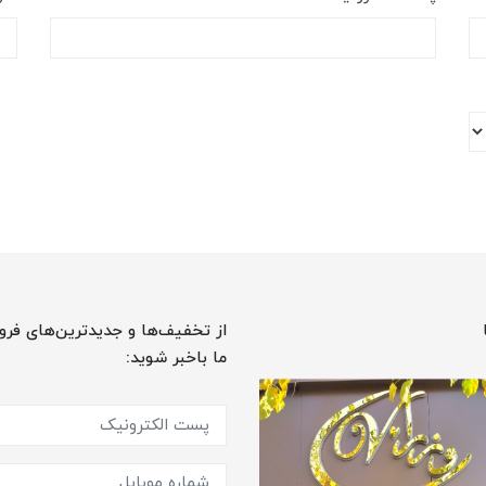
از تخفیف‌ها و جدیدترین‌های فرو
ما باخبر شوید: