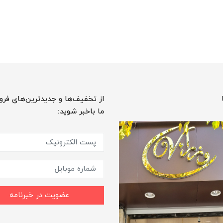
از تخفیف‌ها و جدیدترین‌های فرو
ما باخبر شوید:
عضویت در خبرنامه