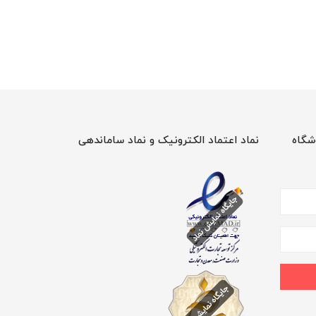
شگاه
نماد اعتماد الکترونیک و نماد ساماندهی