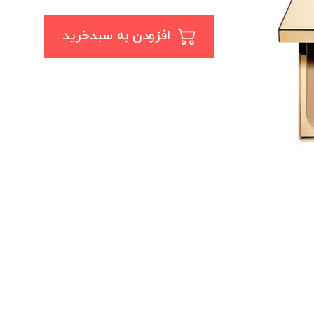
افزودن به سبدخرید