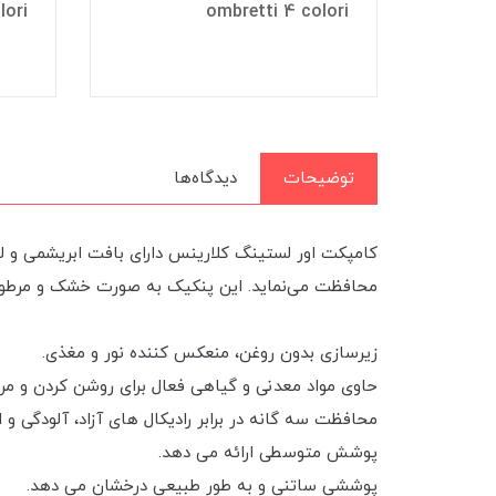
lori
ombretti 4 colori
توضیحات
دیدگاه‌ها
محافظت می‌نماید. این پنکیک به صورت خشک و مرطوب
زیرسازی بدون روغن، منعکس کننده نور و مغذی.
حاوی مواد معدنی و گیاهی فعال برای روشن کردن و م
محافظت سه گانه در برابر رادیکال های آزاد، آلودگی و 
پوشش متوسطی ارائه می دهد.
پوششی ساتنی و به طور طبیعی درخشان می دهد.