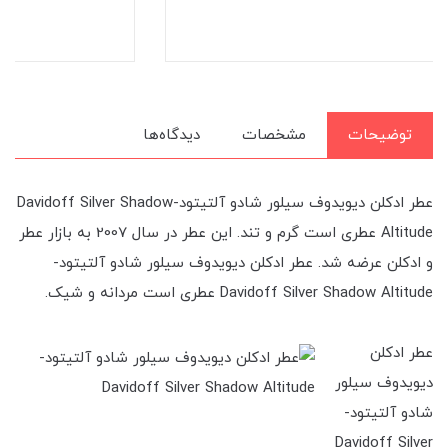
توضیحات
مشخصات
دیدگاه‌ها
عطر ادکلن دیویدوف سیلور شادو آلتیتود-Davidoff Silver Shadow
Altitude عطری است گرم و تند. این عطر در سال 2007 به بازار عطر
و ادکلن عرضه شد. عطر ادکلن دیویدوف سیلور شادو آلتیتود-
Davidoff Silver Shadow Altitude عطری است مردانه و شیک.
عطر ادکلن
دیویدوف سیلور
شادو آلتیتود-
Davidoff Silver