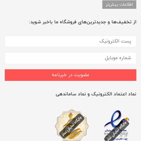
اطلاعات بیش‌تر
از تخفیف‌ها و جدیدترین‌های فروشگاه ما باخبر شوید:
عضویت در خبرنامه
نماد اعتماد الکترونیک و نماد ساماندهی