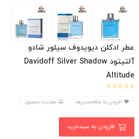
عطر ادکلن دیویدوف سیلور شادو
آلتیتود Davidoff Silver Shadow
Altitude
افزودن به علاقه‌مندی‌ها
مقایسه محصول
افزودن به سبدخرید