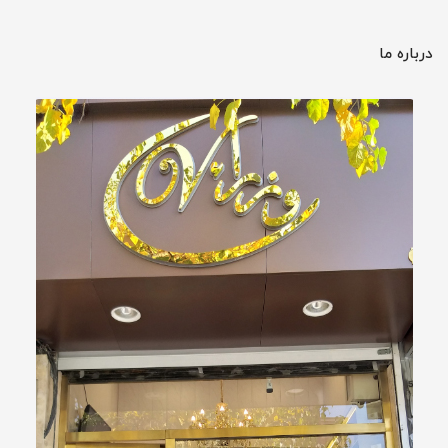
درباره ما