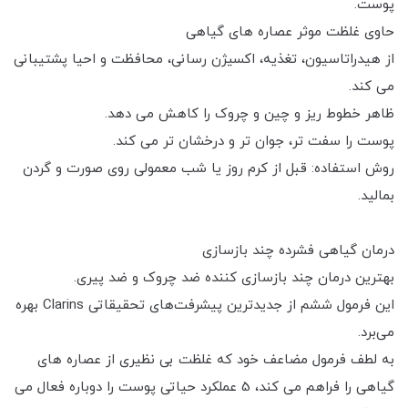
پوست.
حاوی غلظت موثر عصاره های گیاهی
از هیدراتاسیون، تغذیه، اکسیژن رسانی، محافظت و احیا پشتیبانی
می کند.
ظاهر خطوط ریز و چین و چروک را کاهش می دهد.
پوست را سفت تر، جوان تر و درخشان تر می کند.
روش استفاده: قبل از کرم روز یا شب معمولی روی صورت و گردن
بمالید.
درمان گیاهی فشرده چند بازسازی
بهترین درمان چند بازسازی کننده ضد چروک و ضد پیری.
این فرمول ششم از جدیدترین پیشرفت‌های تحقیقاتی Clarins بهره
می‌برد.
به لطف فرمول مضاعف خود که غلظت بی نظیری از عصاره های
گیاهی را فراهم می کند، 5 عملکرد حیاتی پوست را دوباره فعال می