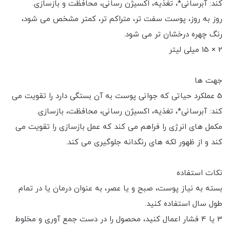
کند: آبرسانی*، تغذیه، اکسیژن رسانی، محافظت و بازسازی.
روز به روز، پوست سفت تر، متراکم تر، کمتر مشخص می شود،
رنگ چهره درخشان تر می شود.
2 × 15 میلی لیتر
جهت ها
5 عملکرد حیاتی که جوانی پوست به آن بستگی دارد را تقویت می
کند: آبرسانی*، تغذیه، اکسیژن رسانی، محافظت، بازسازی.
مکمل های انرژی را فراهم می کند که عمل بازسازی را تقویت می
کند و از ظهور لکه های رنگدانه جلوگیری می کند.
نکات استفاده
بسته به نیاز پوست، صبح و یا عصر، به عنوان درمان یا در تمام
طول سال استفاده کنید.
3 یا 4 فشار اعمال کنید، محصول را در دست جمع آوری و مخلوط