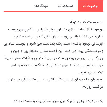
توضیحات
مشخصات
دیدگاه‌ها
سرم سفت کننده دو اثر.
دو مرحله از آماده سازی به طور موثر با اولین علائم پیری پوست
مبارزه می کند. توانایی پوست برای قفل شدن در استحکام و
آبرسانی بهبود یافته است. رنگ یکدست می شود و پوست شادابی
و درخشندگی پیدا می کند. این آماده سازی خطوط ریز و چین و
چروک را از بین می برد، پوست در برابر استرس و اثرات مضر محیط
جوی مقاوم می شود. فرمول دو فازی در هنگام استفاده با هم
ترکیب می شود.
به عنوان یک درمان از سن 30 سالگی، بعد از 40 سالگی به عنوان
مراقبت روزانه.
یک مراقبت نهایی برای کنترل سن، ضد چروک و سفت کننده