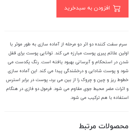
افزودن به سبدخرید
سرم سفت کننده دو اثر دو مرحله از آماده سازی به طور موثر با
اولین علائم پیری پوست مبارزه می کند. توانایی پوست برای قفل
شدن در استحکام و آبرسانی بهبود یافته است. رنگ یکدست می
شود و پوست شادابی و درخشندگی پیدا می کند. این آماده سازی
خطوط ریز و چین و چروک را از بین می برد، پوست در برابر استرس
و اثرات مضر محیط جوی مقاوم می شود. فرمول دو فازی در هنگام
استفاده با هم ترکیب می شود.
محصولات مرتبط