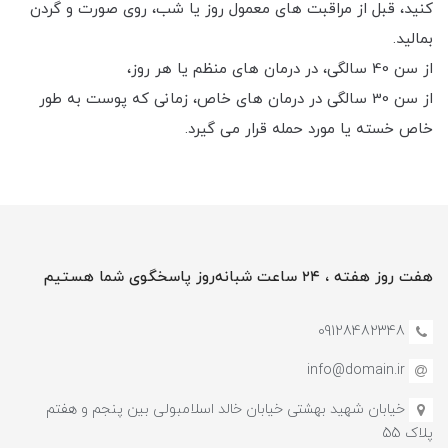
کنید، قبل از مراقبت های معمول روز یا شب، روی صورت و گردن
بمالید.
از سن 40 سالگی، در درمان های منظم یا هر روز،
از سن 30 سالگی در درمان های خاص، زمانی که پوست به طور
خاص خسته یا مورد حمله قرار می گیرد.
هفت روز هفته ، ۲۴ ساعت شبانه‌روز پاسخگوی شما هستیم
09128482348
info@domain.ir
خیابان شهید بهشتی خیابان خالد اسلامبولی بین پنجم و هفتم
پلاک 55