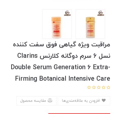
مراقبت ویژه گیاهی فوق سفت کننده
نسل 6 سرم دوگانه کلارنس Clarins
Double Serum Generation 6 Extra-
Firming Botanical Intensive Care
افزودن به علاقه‌مندی‌ها
مقایسه محصول