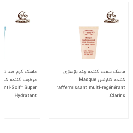
ماسک سفت کننده چند بازسازی
ماسک کرم ضد تشنگ
کننده کلارنس Masque
Anti-Soif“ Super
raffermissant multi-regénérant
Hydratant
Clarins.