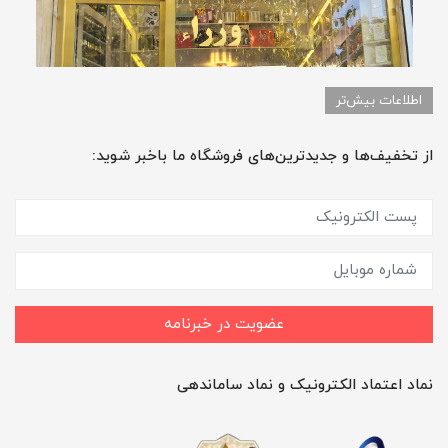
اطلاعات بیش‌تر
از تخفیف‌ها و جدیدترین‌های فروشگاه ما باخبر شوید:
عضویت در خبرنامه
نماد اعتماد الکترونیک و نماد ساماندهی