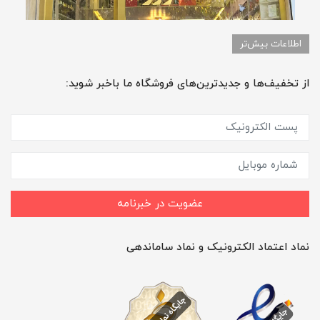
اطلاعات بیش‌تر
از تخفیف‌ها و جدیدترین‌های فروشگاه ما باخبر شوید:
عضویت در خبرنامه
نماد اعتماد الکترونیک و نماد ساماندهی