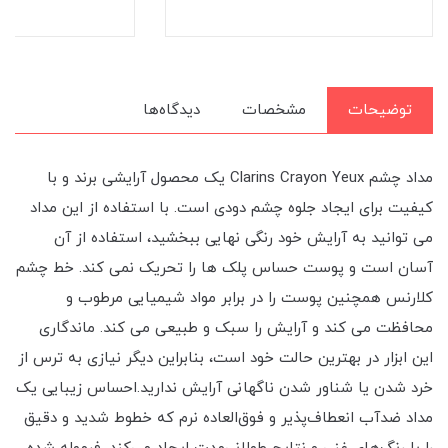
توضیحات
مشخصات
دیدگاه‌ها
مداد چشم Clarins Crayon Yeux یک محصول آرایشی برند و با
کیفیت برای ایجاد جلوه چشم دودی است. با استفاده از این مداد
می توانید به آرایش خود رنگی نهایی ببخشید، استفاده از آن
آسان است و پوست حساس پلک ها را تحریک نمی کند. خط چشم
کلارنس همچنین پوست را در برابر مواد شیمیایی مرطوب و
محافظت می کند و آرایش را سبک و طبیعی می کند. ماندگاری
این ابزار در بهترین حالت خود است، بنابراین دیگر نیازی به ترس از
خرد شدن یا شناور شدن ناگهانی آرایش ندارید.احساس زیبایی یک
مداد ضدآب انعطاف‌پذیر و فوق‌العاده نرم که خطوط شدید و دقیق