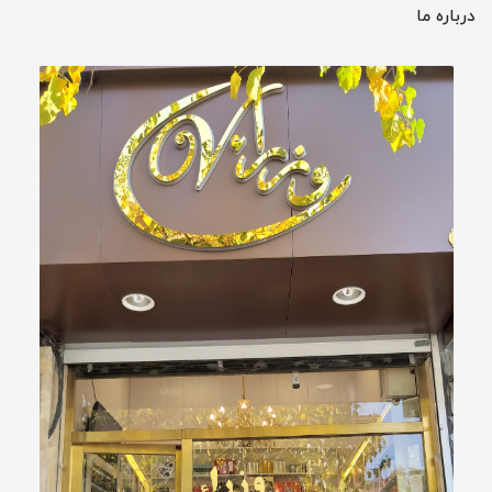
درباره ما